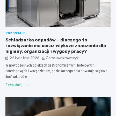
POZOSTAŁE
Schładzarka odpadów – dlaczego to
rozwiązanie ma coraz większe znaczenie dla
higieny, organizacji i wygody pracy?
22 kwietnia 2026
Jarosław Krawczyk
W nowoczesnych obiektach gastronomicznych, hotelowych,
cateringowych i wszędzie tam, gdzie każdego dnia powstaje większa
ilość odpadów…
Czytaj dalej