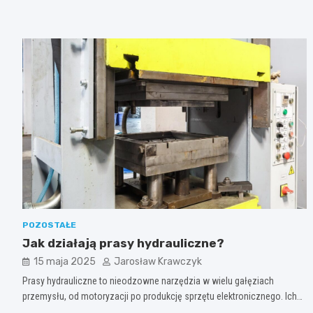
POZOSTAŁE
Jak działają prasy hydrauliczne?
15 maja 2025
Jarosław Krawczyk
Prasy hydrauliczne to nieodzowne narzędzia w wielu gałęziach
przemysłu, od motoryzacji po produkcję sprzętu elektronicznego. Ich…