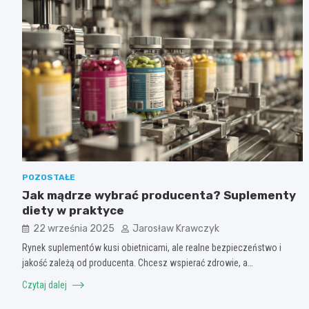
POZOSTAŁE
Jak mądrze wybrać producenta? Suplementy
diety w praktyce
22 września 2025
Jarosław Krawczyk
Rynek suplementów kusi obietnicami, ale realne bezpieczeństwo i
jakość zależą od producenta. Chcesz wspierać zdrowie, a…
Czytaj dalej