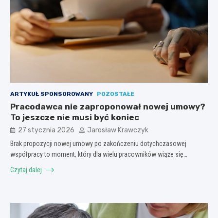
ARTYKUŁ SPONSOROWANY
POZOSTAŁE
Pracodawca nie zaproponował nowej umowy?
To jeszcze nie musi być koniec
27 stycznia 2026
Jarosław Krawczyk
Brak propozycji nowej umowy po zakończeniu dotychczasowej
współpracy to moment, który dla wielu pracowników wiąże się…
Czytaj dalej