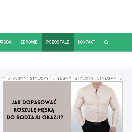
URODA
ZDROWIE
POZOSTAŁE
KONTAKT