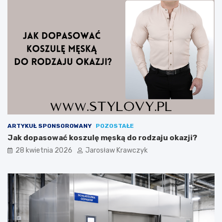
ARTYKUŁ SPONSOROWANY
POZOSTAŁE
Jak dopasować koszulę męską do rodzaju okazji?
28 kwietnia 2026
Jarosław Krawczyk