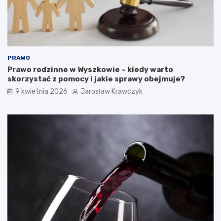
PRAWO
Prawo rodzinne w Wyszkowie – kiedy warto
skorzystać z pomocy i jakie sprawy obejmuje?
9 kwietnia 2026
Jarosław Krawczyk