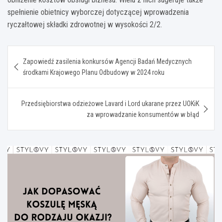
spełnienie obietnicy wyborczej dotyczącej wprowadzenia
ryczałtowej składki zdrowotnej w wysokości 2/2.
Nawigacja
Zapowiedź zasilenia konkursów Agencji Badań Medycznych
wpisu
środkami Krajowego Planu Odbudowy w 2024 roku
Przedsiębiorstwa odzieżowe Lavard i Lord ukarane przez UOKiK
za wprowadzanie konsumentów w błąd