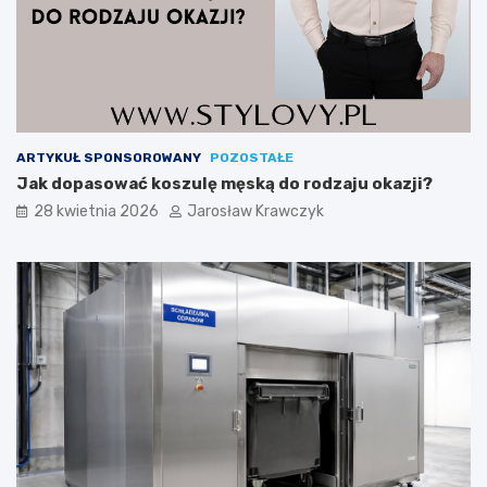
ARTYKUŁ SPONSOROWANY
POZOSTAŁE
Jak dopasować koszulę męską do rodzaju okazji?
28 kwietnia 2026
Jarosław Krawczyk