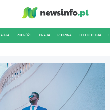
newsinfo.pl
ZACJA
PODRÓŻE
PRACA
RODZINA
TECHNOLOGIA