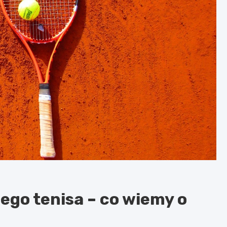
ego tenisa – co wiemy o