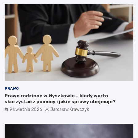
PRAWO
Prawo rodzinne w Wyszkowie – kiedy warto
skorzystać z pomocy i jakie sprawy obejmuje?
9 kwietnia 2026
Jarosław Krawczyk