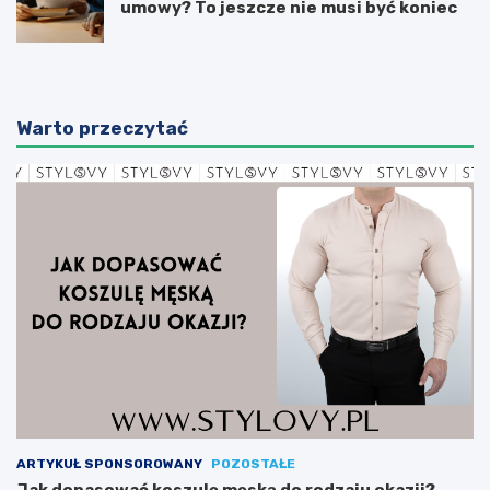
umowy? To jeszcze nie musi być koniec
Warto przeczytać
ARTYKUŁ SPONSOROWANY
POZOSTAŁE