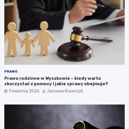
PRAWO
Prawo rodzinne w Wyszkowie – kiedy warto
skorzystać z pomocy i jakie sprawy obejmuje?
9 kwietnia 2026
Jarosław Krawczyk