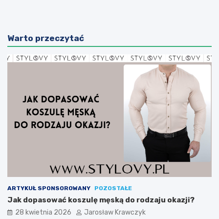
Warto przeczytać
ARTYKUŁ SPONSOROWANY
POZOSTAŁE
Jak dopasować koszulę męską do rodzaju okazji?
28 kwietnia 2026
Jarosław Krawczyk