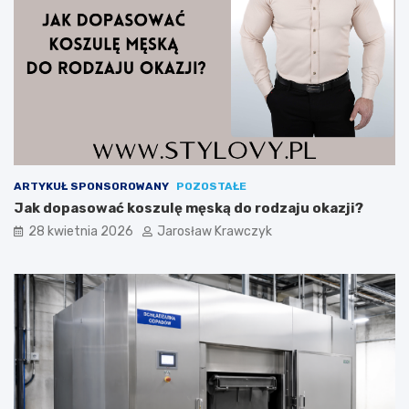
ARTYKUŁ SPONSOROWANY
POZOSTAŁE
Jak dopasować koszulę męską do rodzaju okazji?
28 kwietnia 2026
Jarosław Krawczyk