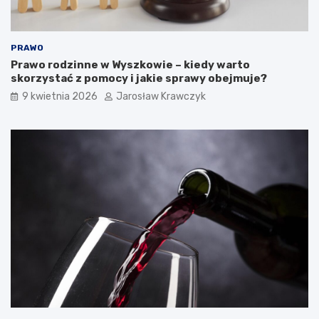
PRAWO
Prawo rodzinne w Wyszkowie – kiedy warto
skorzystać z pomocy i jakie sprawy obejmuje?
9 kwietnia 2026
Jarosław Krawczyk