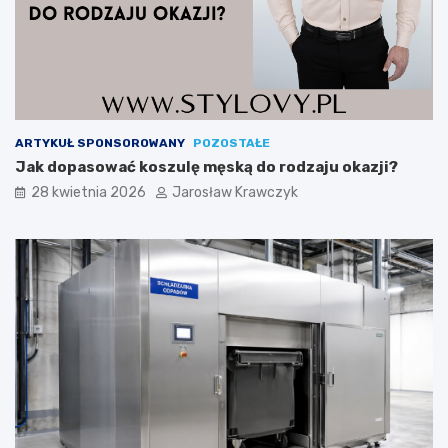
ARTYKUŁ SPONSOROWANY
POZOSTAŁE
Jak dopasować koszulę męską do rodzaju okazji?
28 kwietnia 2026
Jarosław Krawczyk