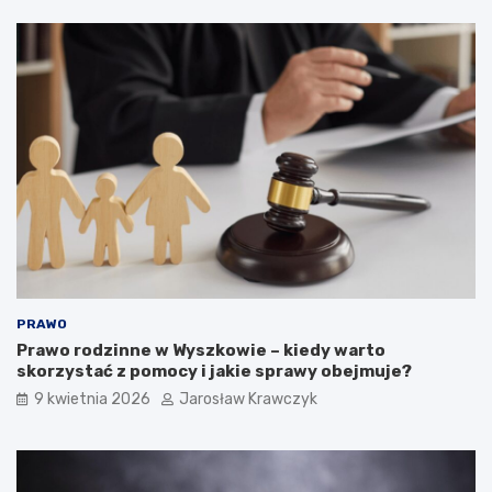
PRAWO
Prawo rodzinne w Wyszkowie – kiedy warto
skorzystać z pomocy i jakie sprawy obejmuje?
9 kwietnia 2026
Jarosław Krawczyk