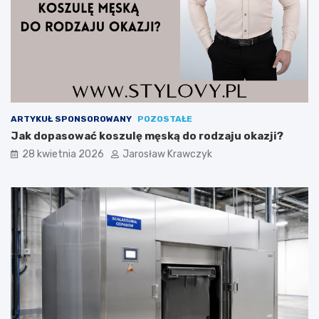
ARTYKUŁ SPONSOROWANY
POZOSTAŁE
Jak dopasować koszulę męską do rodzaju okazji?
28 kwietnia 2026
Jarosław Krawczyk