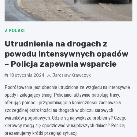
Z POLSKI
Utrudnienia na drogach z
powodu intensywnych opadów
– Policja zapewnia wsparcie
18 stycznia 2024
Jarosław Krawczyk
Podróżowanie jest obecnie utrudnione ze względu na intensywne
opady i zalegający śnieg. Policjanci aktywnie patrolują trasy,
oferując pomoc i przypominając o konieczności zachowania
szczególnej ostrożności na drogach w obliczu surowych
warunków pogodowych. Gdzie są największe problemy? Czego
kierowcy mogą się spodziewać w najbliższych dniach? Poniżej
prezentujemy krótki przegląd sytuacji.