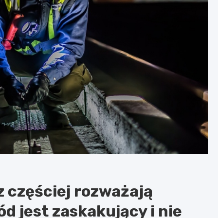
 częściej rozważają
d jest zaskakujący i nie