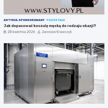
ARTYKUŁ SPONSOROWANY
POZOSTAŁE
Jak dopasować koszulę męską do rodzaju okazji?
28 kwietnia 2026
Jarosław Krawczyk