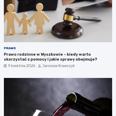
PRAWO
Prawo rodzinne w Wyszkowie – kiedy warto
skorzystać z pomocy i jakie sprawy obejmuje?
9 kwietnia 2026
Jarosław Krawczyk