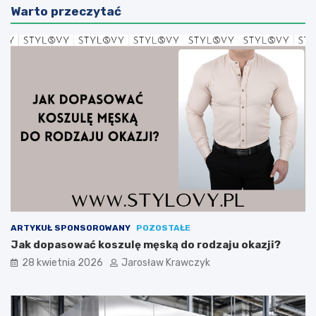
Warto przeczytać
ARTYKUŁ SPONSOROWANY
POZOSTAŁE
Jak dopasować koszulę męską do rodzaju okazji?
28 kwietnia 2026
Jarosław Krawczyk