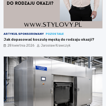
ARTYKUŁ SPONSOROWANY
POZOSTAŁE
Jak dopasować koszulę męską do rodzaju okazji?
28 kwietnia 2026
Jarosław Krawczyk