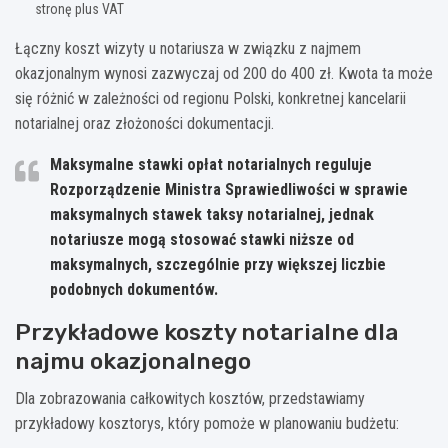
stronę plus VAT
Łączny koszt wizyty u notariusza w związku z najmem
okazjonalnym wynosi zazwyczaj od 200 do 400 zł. Kwota ta może
się różnić w zależności od regionu Polski, konkretnej kancelarii
notarialnej oraz złożoności dokumentacji.
Maksymalne stawki opłat notarialnych reguluje
Rozporządzenie Ministra Sprawiedliwości w sprawie
maksymalnych stawek taksy notarialnej, jednak
notariusze mogą stosować stawki niższe od
maksymalnych, szczególnie przy większej liczbie
podobnych dokumentów.
Przykładowe koszty notarialne dla
najmu okazjonalnego
Dla zobrazowania całkowitych kosztów, przedstawiamy
przykładowy kosztorys, który pomoże w planowaniu budżetu: