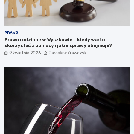
PRAWO
Prawo rodzinne w Wyszkowie – kiedy warto
skorzystać z pomocy i jakie sprawy obejmuje?
9 kwietnia 2026
Jarosław Krawczyk